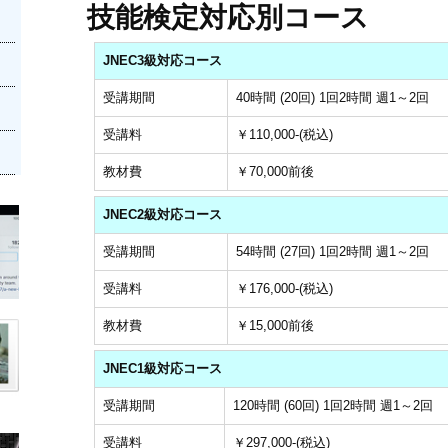
技能検定対応別コース
JNEC3級対応コース
受講期間
40時間 (20回) 1回2時間 週1～2回
受講料
￥110,000-(税込)
教材費
￥70,000前後
JNEC2級対応コース
受講期間
54時間 (27回) 1回2時間 週1～2回
受講料
￥176,000-(税込)
教材費
￥15,000前後
JNEC1級対応コース
受講期間
120時間 (60回) 1回2時間 週1～2回
受講料
￥297,000-(税込)