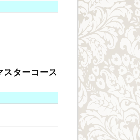
マスターコース