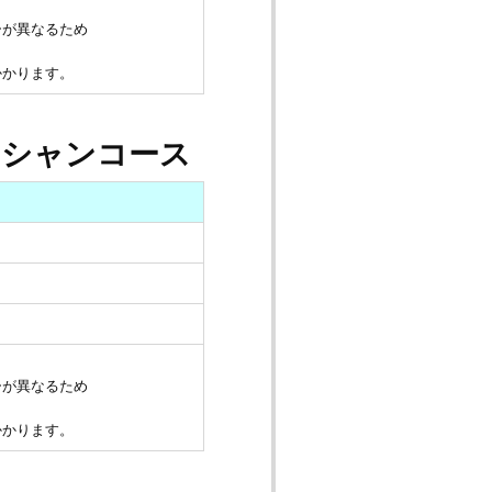
ーが異なるため
かかります。
ニシャンコース
ーが異なるため
かかります。