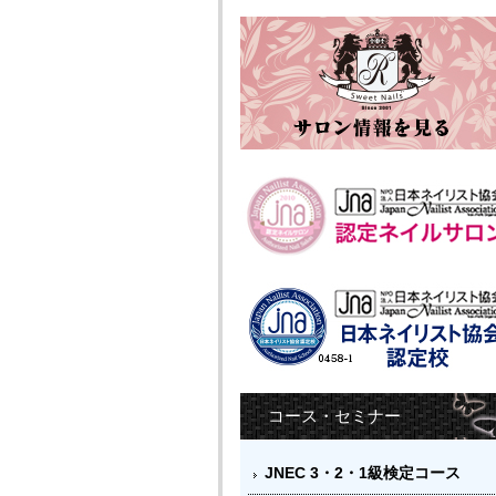
コース・セミナー
JNEC 3・2・1級検定コース