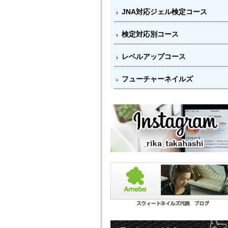
JNA対応ジェル検定コース
検定対応別コース
レベルアップコース
フューチャーネイルズ