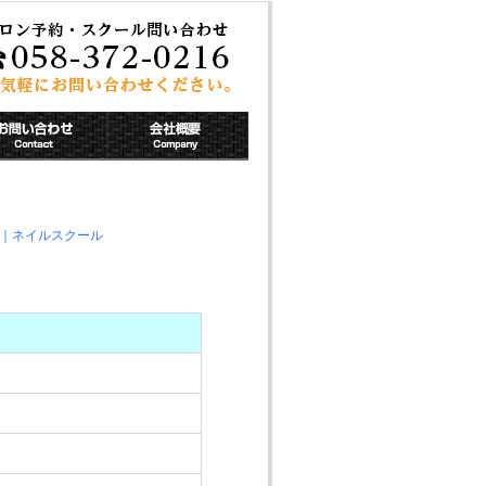
ン｜ネイルスクール