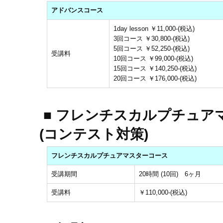
アドバンスコース
1day lesson ￥11,000-(税込)
3回コース ￥30,800-(税込)
5回コース ￥52,250-(税込)
受講料
10回コース ￥99,000-(税込)
15回コース ￥140,250-(税込)
20回コース ￥176,000-(税込)
■ フレンチスカルプチュア
(コンテスト対策)
フレンチスカルプチュアマスターコース
受講期間
20時間 (10回) 6ヶ月
受講料
￥110,000-(税込)